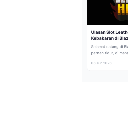
Ulasan Slot Leat
Kebakaran di Blaz
Selamat datang di Bl
pernah tidur, di man
dan tim pemadam keb
06 Jun 2026