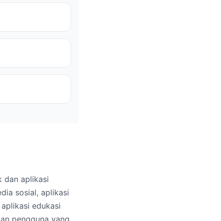
 dan aplikasi
ia sosial, aplikasi
 aplikasi edukasi
man pengguna yang