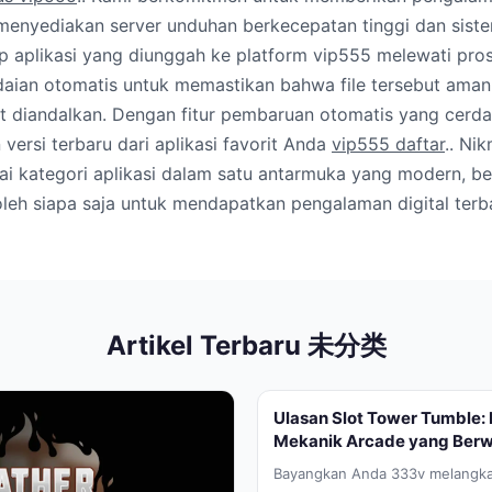
 menyediakan server unduhan berkecepatan tinggi dan sis
ap aplikasi yang diunggah ke platform vip555 melewati pro
aian otomatis untuk memastikan bahwa file tersebut aman,
t diandalkan. Dengan fitur pembaruan otomatis yang cerda
versi terbaru dari aplikasi favorit Anda
vip555 daftar
.. Ni
ai kategori aplikasi dalam satu antarmuka yang modern, be
leh siapa saja untuk mendapatkan pengalaman digital terbai
Artikel Terbaru 未分类
Ulasan Slot Tower Tumble: 
Mekanik Arcade yang Berw
Bayangkan Anda 333v melangka