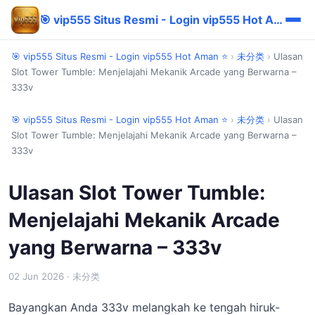
🎯 vip555 Situs Resmi - Login vip555 Hot Aman ⭐
🎯 vip555 Situs Resmi - Login vip555 Hot Aman ⭐
›
未分类
›
Ulasan
Slot Tower Tumble: Menjelajahi Mekanik Arcade yang Berwarna –
333v
🎯 vip555 Situs Resmi - Login vip555 Hot Aman ⭐
›
未分类
›
Ulasan
Slot Tower Tumble: Menjelajahi Mekanik Arcade yang Berwarna –
333v
Ulasan Slot Tower Tumble:
Menjelajahi Mekanik Arcade
yang Berwarna – 333v
02 Jun 2026
· 未分类
Bayangkan Anda 333v melangkah ke tengah hiruk-