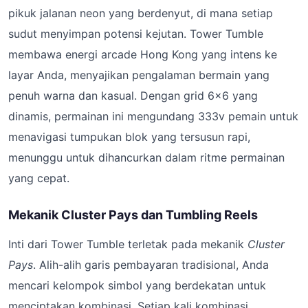
pikuk jalanan neon yang berdenyut, di mana setiap
sudut menyimpan potensi kejutan. Tower Tumble
membawa energi arcade Hong Kong yang intens ke
layar Anda, menyajikan pengalaman bermain yang
penuh warna dan kasual. Dengan grid 6×6 yang
dinamis, permainan ini mengundang 333v pemain untuk
menavigasi tumpukan blok yang tersusun rapi,
menunggu untuk dihancurkan dalam ritme permainan
yang cepat.
Mekanik Cluster Pays dan Tumbling Reels
Inti dari Tower Tumble terletak pada mekanik
Cluster
Pays
. Alih-alih garis pembayaran tradisional, Anda
mencari kelompok simbol yang berdekatan untuk
menciptakan kombinasi. Setiap kali kombinasi