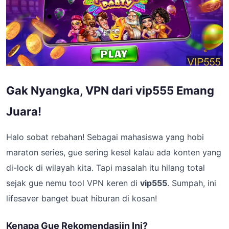
Gak Nyangka, VPN dari vip555 Emang
Juara!
Halo sobat rebahan! Sebagai mahasiswa yang hobi
maraton series, gue sering kesel kalau ada konten yang
di-lock di wilayah kita. Tapi masalah itu hilang total
sejak gue nemu tool VPN keren di
vip555
. Sumpah, ini
lifesaver banget buat hiburan di kosan!
Kenapa Gue Rekomendasiin Ini?