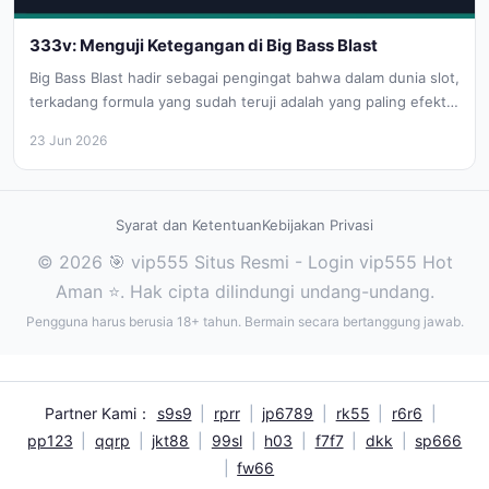
333v: Menguji Ketegangan di Big Bass Blast
Big Bass Blast hadir sebagai pengingat bahwa dalam dunia slot,
terkadang formula yang sudah teruji adalah yang paling efektif
untuk...
23 Jun 2026
Syarat dan Ketentuan
Kebijakan Privasi
© 2026 🎯 vip555 Situs Resmi - Login vip555 Hot
Aman ⭐. Hak cipta dilindungi undang-undang.
Pengguna harus berusia 18+ tahun. Bermain secara bertanggung jawab.
Partner Kami：
s9s9
|
rprr
|
jp6789
|
rk55
|
r6r6
|
pp123
|
qqrp
|
jkt88
|
99sl
|
h03
|
f7f7
|
dkk
|
sp666
|
fw66