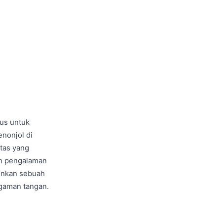
sus untuk
nonjol di
itas yang
an pengalaman
ainkan sebuah
ggaman tangan.