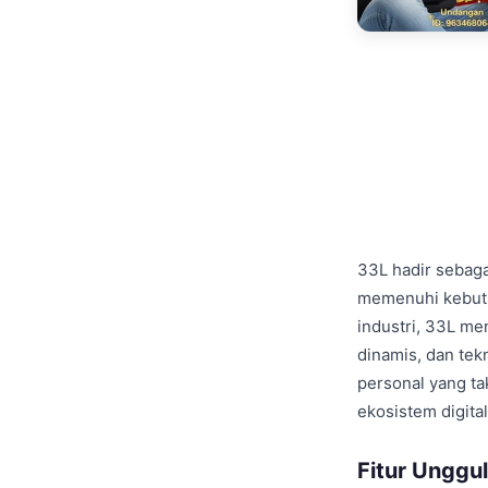
33L hadir sebaga
memenuhi kebutu
industri, 33L me
dinamis, dan te
personal yang ta
ekosistem digita
Fitur Unggu