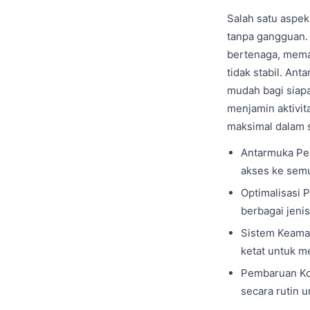
Salah satu aspe
tanpa gangguan. 
bertenaga, mema
tidak stabil. An
mudah bagi siapa
menjamin aktivit
maksimal dalam 
Antarmuka Pe
akses ke semu
Optimalisasi 
berbagai jeni
Sistem Keaman
ketat untuk m
Pembaruan Kon
secara rutin 