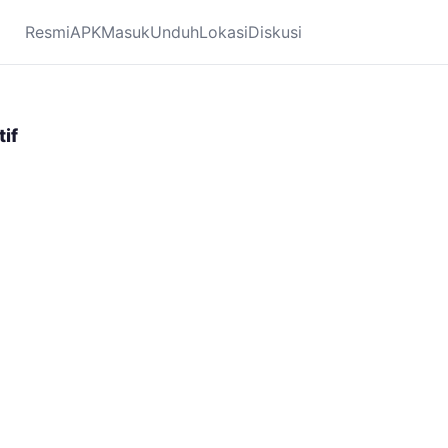
Resmi
APK
Masuk
Unduh
Lokasi
Diskusi
if